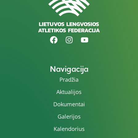
Navigacija
Pradžia
Aktualijos
Dokumentai
Galerijos
Kalendorius