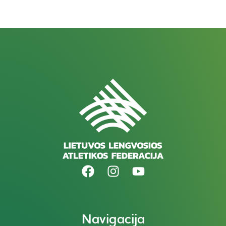
Navigacija