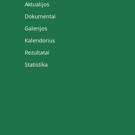
Aktualijos
Dokumentai
Galerijos
Kalendorius
Rezultatai
Statistika