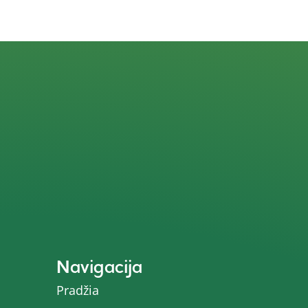
Navigacija
Pradžia