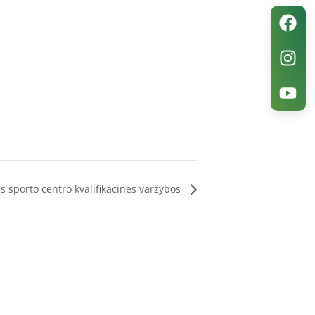
s sporto centro kvalifikacinės varžybos