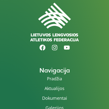
Navigacija
Pradžia
Aktualijos
Dokumentai
Galerijos