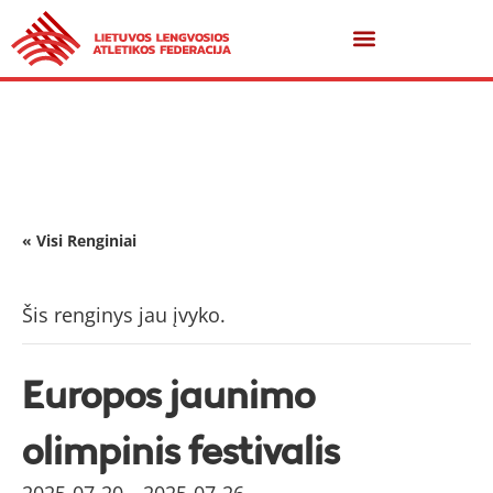
« Visi Renginiai
Šis renginys jau įvyko.
Europos jaunimo
olimpinis festivalis