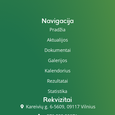
Navigacija
Pradžia
Aktualijos
Dokumentai
Galerijos
Kalendorius
Rezultatai
Statistika
Rekvizitai
Kareivių g. 6-5609, 09117 Vilnius