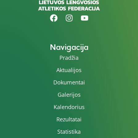
Navigacija
Pradžia
Aktualijos
Dokumentai
Galerijos
Kalendorius
Rezultatai
Statistika