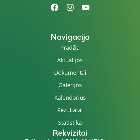
Navigacija
Pradžia
Aktualijos
Dokumentai
Galerijos
Kalendorius
Rezultatai
Statistika
Rekvizitai