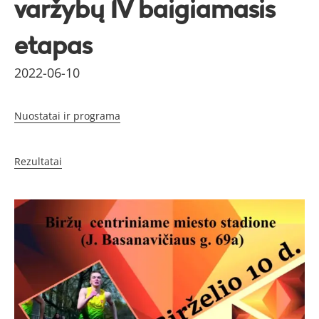
varžybų IV baigiamasis
etapas
2022-06-10
Nuostatai ir programa
Rezultatai