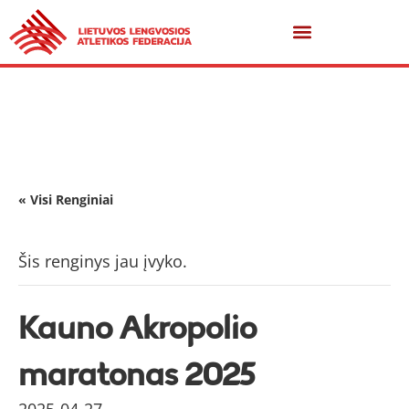
« Visi Renginiai
Šis renginys jau įvyko.
Kauno Akropolio
maratonas 2025