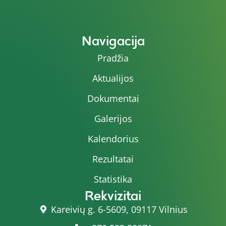
Navigacija
Pradžia
Aktualijos
Dokumentai
Galerijos
Kalendorius
Rezultatai
Statistika
Rekvizitai
Kareivių g. 6-5609, 09117 Vilnius