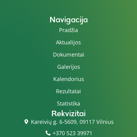
Navigacija
Pradžia
Aktualijos
Dokumentai
Galerijos
Kalendorius
Rezultatai
Statistika
Rekvizitai
Kareivių g. 6-5609, 09117 Vilnius
+370 523 39971