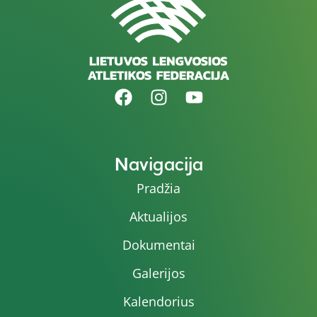
Navigacija
Pradžia
Aktualijos
Dokumentai
Galerijos
Kalendorius