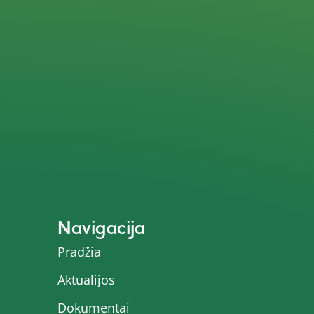
Navigacija
Pradžia
Aktualijos
Dokumentai