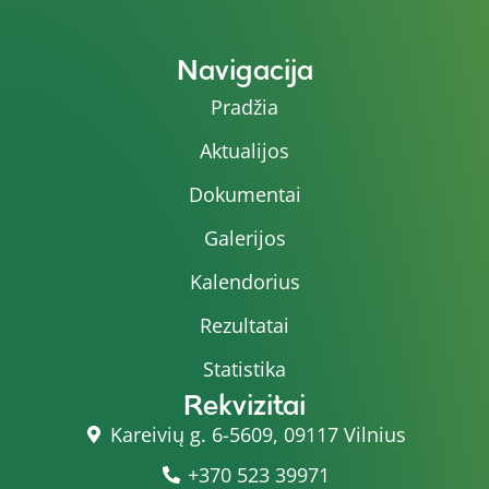
Navigacija
Pradžia
Aktualijos
Dokumentai
Galerijos
Kalendorius
Rezultatai
Statistika
Rekvizitai
Kareivių g. 6-5609, 09117 Vilnius
+370 523 39971