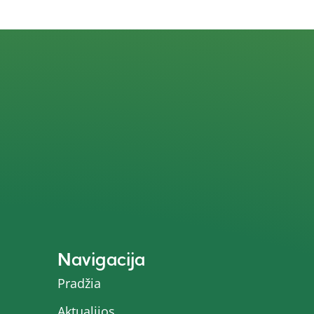
Navigacija
Pradžia
Aktualijos