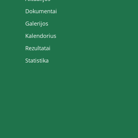
Dokumentai
Galerijos
Kalendorius
Rezultatai
Statistika