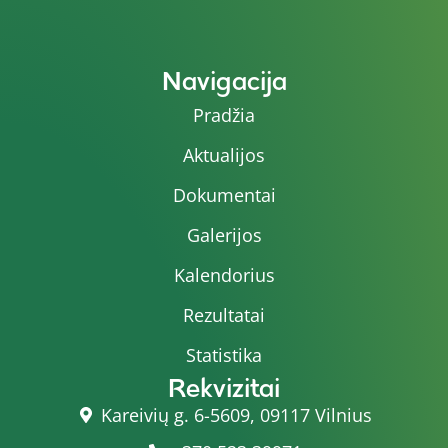
Navigacija
Pradžia
Aktualijos
Dokumentai
Galerijos
Kalendorius
Rezultatai
Statistika
Rekvizitai
Kareivių g. 6-5609, 09117 Vilnius