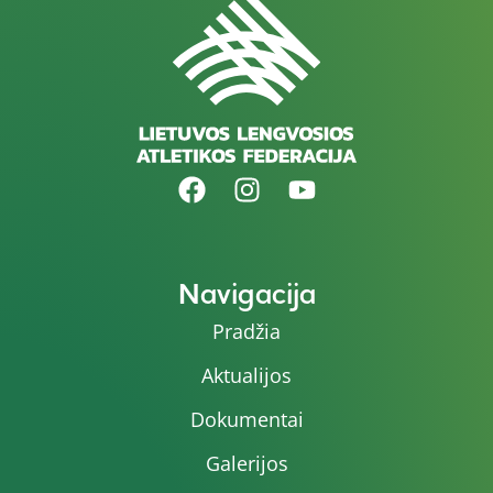
Navigacija
Pradžia
Aktualijos
Dokumentai
Galerijos