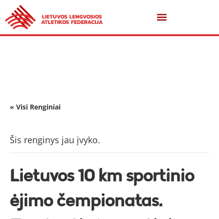
« Visi Renginiai
Šis renginys jau įvyko.
Lietuvos 10 km sportinio
ėjimo čempionatas.