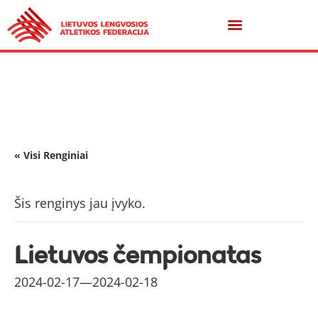
« Visi Renginiai
Šis renginys jau įvyko.
Lietuvos čempionatas
2024-02-17
—
2024-02-18