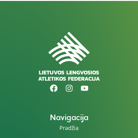
Navigacija
Pradžia