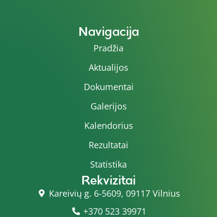
Navigacija
Pradžia
Aktualijos
Dokumentai
Galerijos
Kalendorius
Rezultatai
Statistika
Rekvizitai
Kareivių g. 6-5609, 09117 Vilnius
+370 523 39971