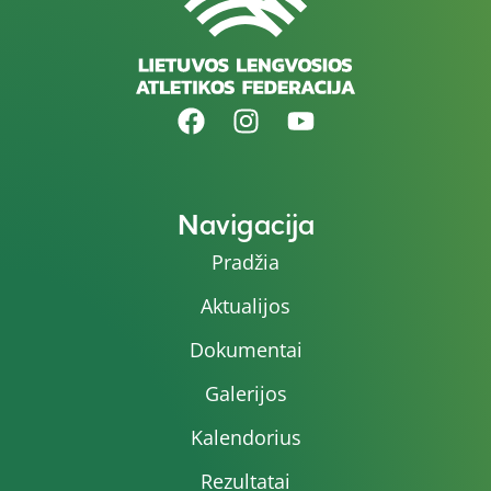
Navigacija
Pradžia
Aktualijos
Dokumentai
Galerijos
Kalendorius
Rezultatai