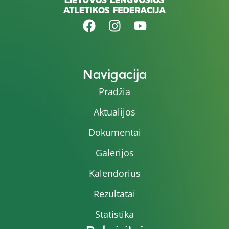
Navigacija
Pradžia
Aktualijos
Dokumentai
Galerijos
Kalendorius
Rezultatai
Statistika