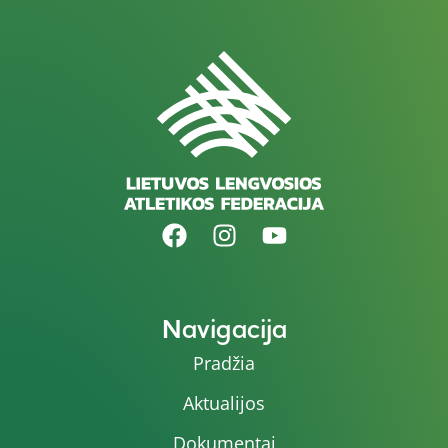
Navigacija
Pradžia
Aktualijos
Dokumentai