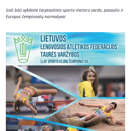
Gali būti vykdomi tarptautinio sporto meistro vardo, pasaulio ir
Europos čempionatų normatyvai