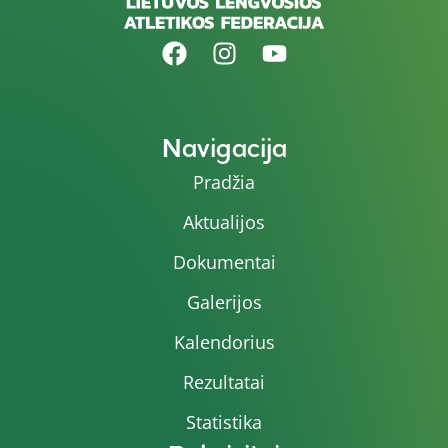
Navigacija
Pradžia
Aktualijos
Dokumentai
Galerijos
Kalendorius
Rezultatai
Statistika