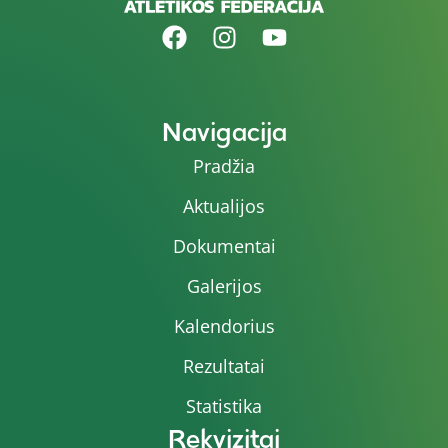
Navigacija
Pradžia
Aktualijos
Dokumentai
Galerijos
Kalendorius
Rezultatai
Statistika
Rekvizitai