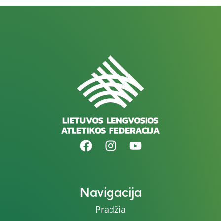
Navigacija
Pradžia