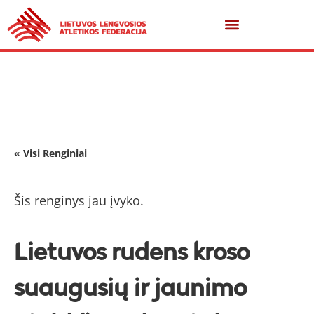
« Visi Renginiai
Šis renginys jau įvyko.
Lietuvos rudens kroso
suaugusių ir jaunimo