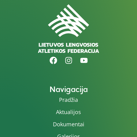
Navigacija
Pradžia
Aktualijos
Dokumentai
Galerijos