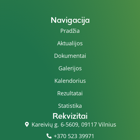
Navigacija
Pradžia
Aktualijos
Dokumentai
Galerijos
Kalendorius
Rezultatai
Statistika
Rekvizitai
Kareivių g. 6-5609, 09117 Vilnius
+370 523 39971