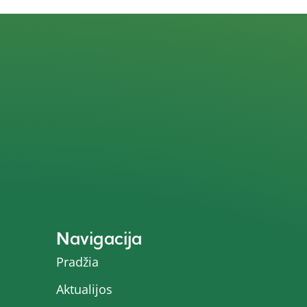
Navigacija
Pradžia
Aktualijos