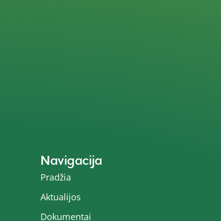
Navigacija
Pradžia
Aktualijos
Dokumentai