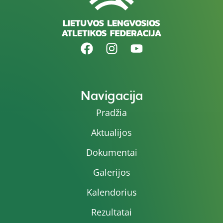
Navigacija
Pradžia
Aktualijos
Dokumentai
Galerijos
Kalendorius
Rezultatai