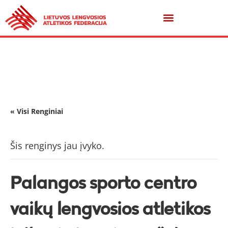
« Visi Renginiai
Šis renginys jau įvyko.
Palangos sporto centro
vaikų lengvosios atletikos