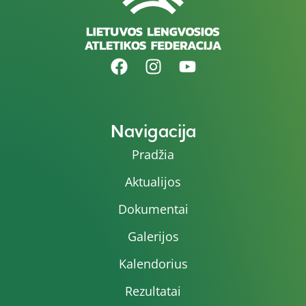
Navigacija
Pradžia
Aktualijos
Dokumentai
Galerijos
Kalendorius
Rezultatai