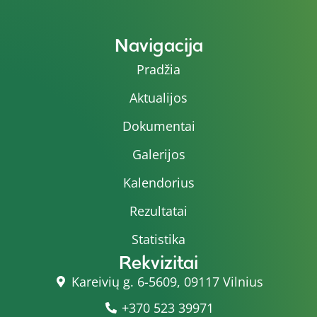
Navigacija
Pradžia
Aktualijos
Dokumentai
Galerijos
Kalendorius
Rezultatai
Statistika
Rekvizitai
Kareivių g. 6-5609, 09117 Vilnius
+370 523 39971