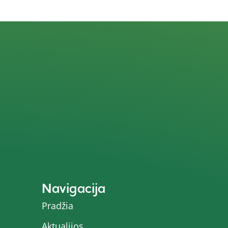
Navigacija
Pradžia
Aktualijos