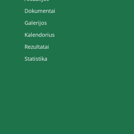
Dokumentai
Galerijos
Kalendorius
Rezultatai
Statistika