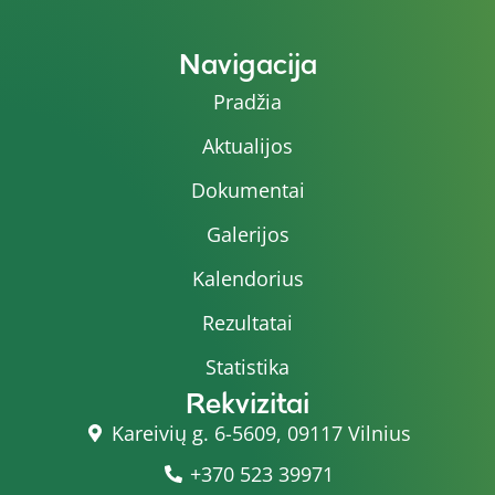
Navigacija
Pradžia
Aktualijos
Dokumentai
Galerijos
Kalendorius
Rezultatai
Statistika
Rekvizitai
Kareivių g. 6-5609, 09117 Vilnius
+370 523 39971