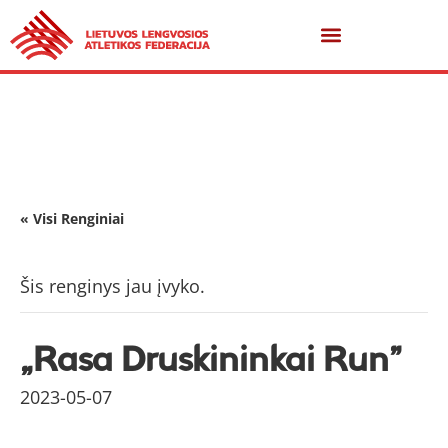
« Visi Renginiai
Šis renginys jau įvyko.
„Rasa Druskininkai Run”
2023-05-07