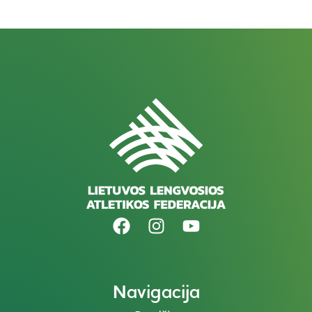
Navigacija