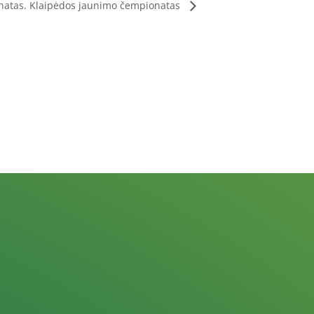
natas. Klaipėdos jaunimo čempionatas