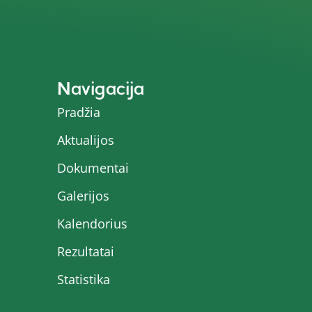
Navigacija
Pradžia
Aktualijos
Dokumentai
Galerijos
Kalendorius
Rezultatai
Statistika