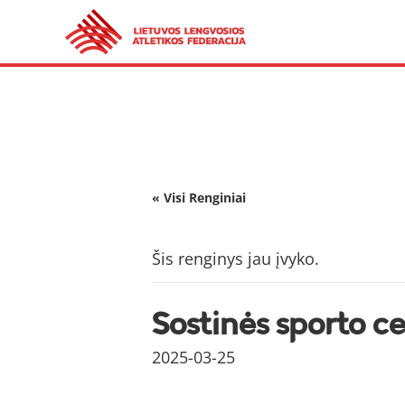
« Visi Renginiai
Šis renginys jau įvyko.
Sostinės sporto ce
2025-03-25