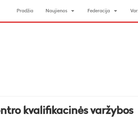
Pradžia
Naujienos
Federacija
Var
ntro kvalifikacinės varžybos