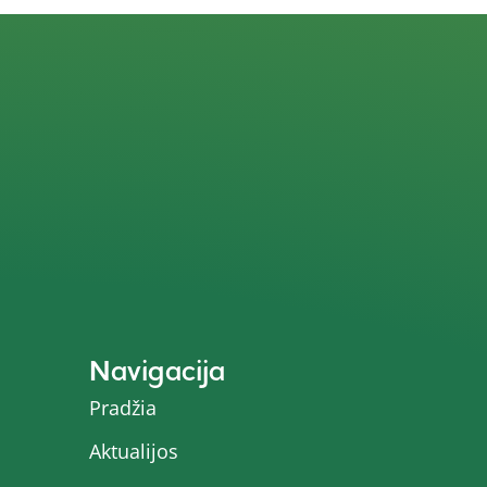
Navigacija
Pradžia
Aktualijos