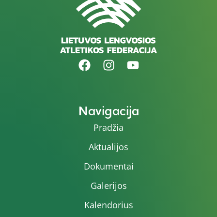
Navigacija
Pradžia
Aktualijos
Dokumentai
Galerijos
Kalendorius