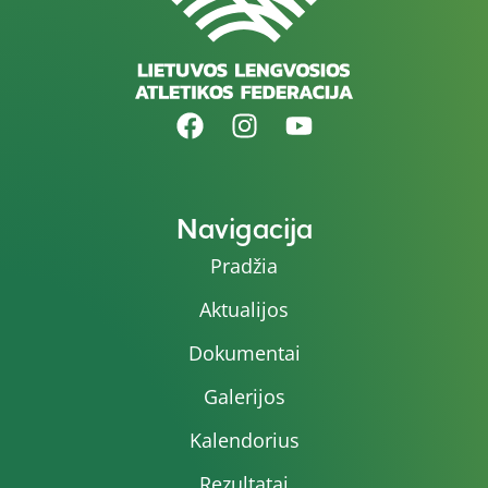
Navigacija
Pradžia
Aktualijos
Dokumentai
Galerijos
Kalendorius
Rezultatai