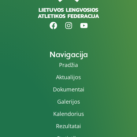
Navigacija
Pradžia
Aktualijos
Dokumentai
Galerijos
Kalendorius
Rezultatai