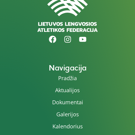
Navigacija
Pradžia
Aktualijos
Dokumentai
Galerijos
Kalendorius