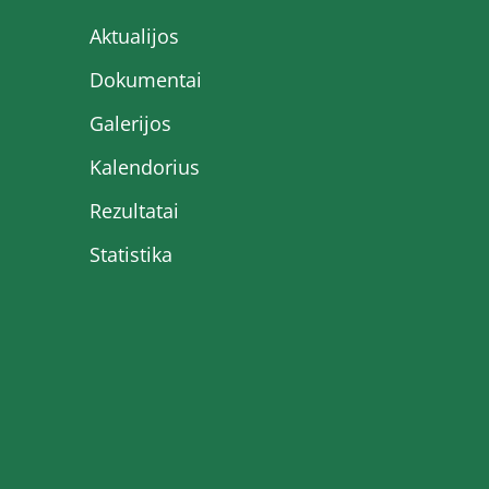
Aktualijos
Dokumentai
Galerijos
Kalendorius
Rezultatai
Statistika