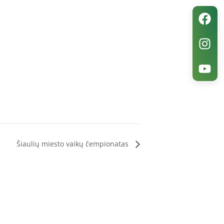
Šiaulių miesto vaikų čempionatas