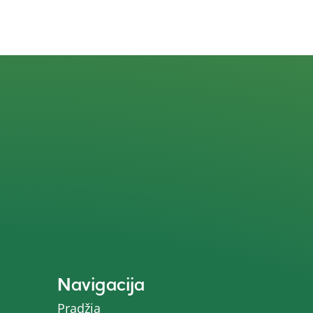
Navigacija
Pradžia