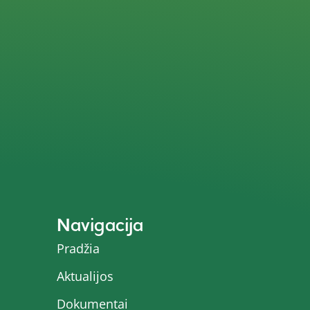
Navigacija
Pradžia
Aktualijos
Dokumentai