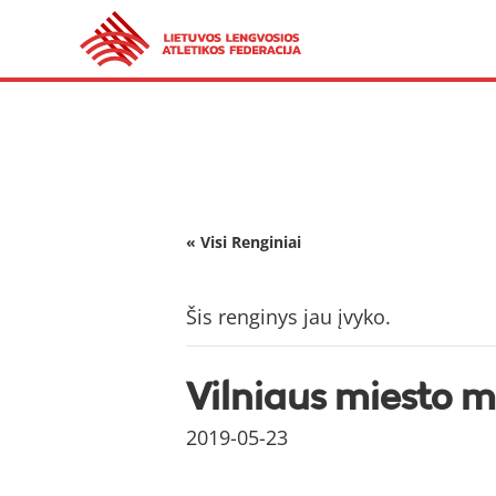
« Visi Renginiai
Šis renginys jau įvyko.
Vilniaus miesto m
2019-05-23