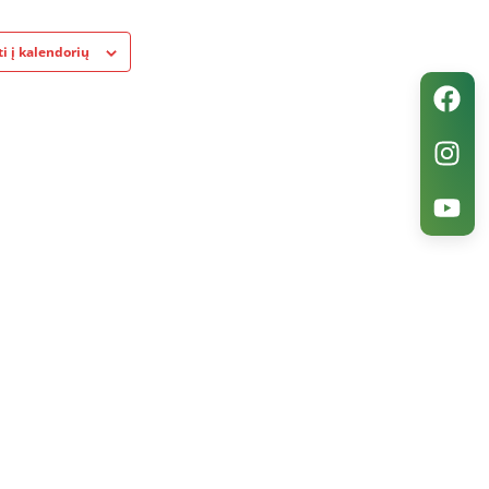
ti į kalendorių