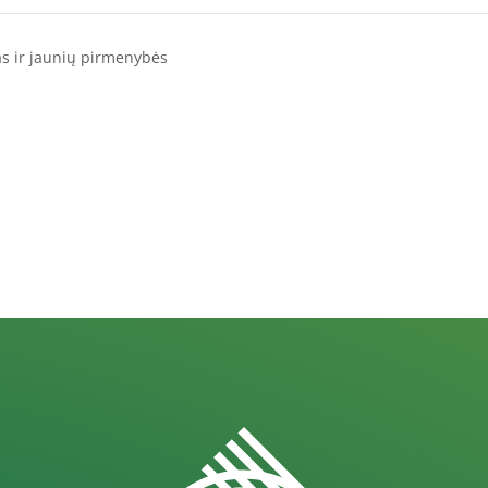
s ir jaunių pirmenybės