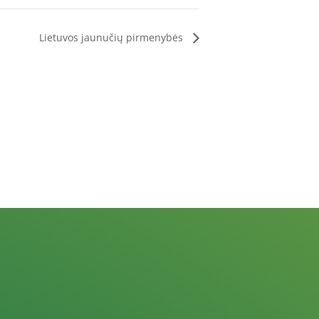
Lietuvos jaunučių pirmenybės