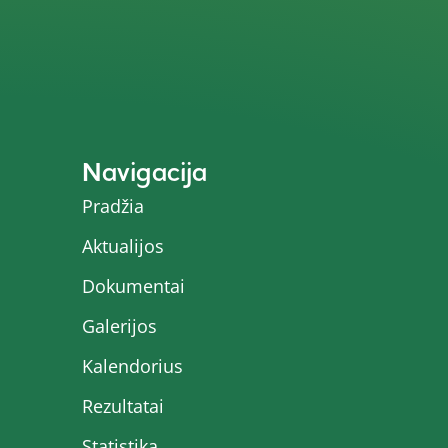
Navigacija
Pradžia
Aktualijos
Dokumentai
Galerijos
Kalendorius
Rezultatai
Statistika