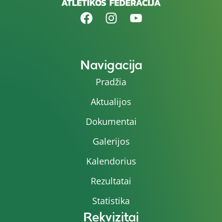
Navigacija
Pradžia
Aktualijos
Dokumentai
Galerijos
Kalendorius
Rezultatai
Statistika
Rekvizitai