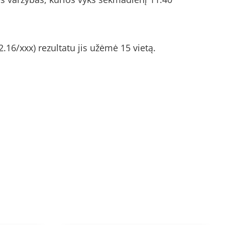
2.16/xxx) rezultatu jis užėmė 15 vietą.