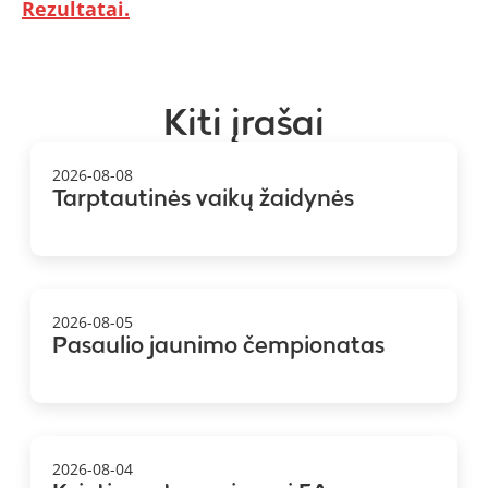
Rezultatai.
Kiti įrašai
2026-08-08
Tarptautinės vaikų žaidynės
2026-08-05
Pasaulio jaunimo čempionatas
2026-08-04