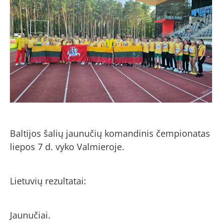
Baltijos šalių jaunučių komandinis čempionatas
liepos 7 d. vyko Valmieroje.
Lietuvių rezultatai:
Jaunučiai.