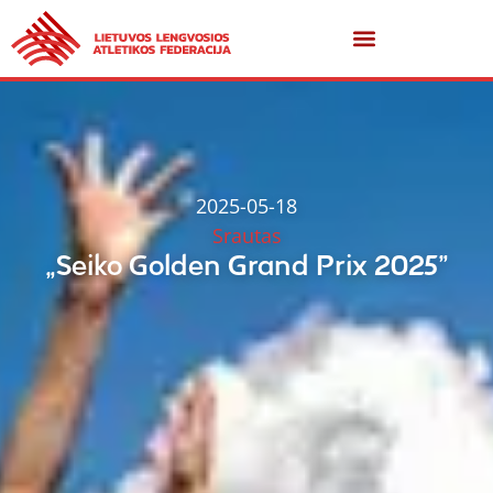
2025-05-18
Srautas
„Seiko Golden Grand Prix 2025”