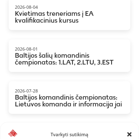
2026-08-04
Kvietimas treneriams į EA
kvalifikacinius kursus
2026-08-01
Baltijos šalių komandinis
čempionatas: 1.LAT, 2.LTU, 3.EST
2026-07-28
Baltijos komandinis čempionatas:
Lietuvos komanda ir informacija jai
Tvarkyti sutikimą