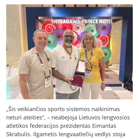
„Šis veikiančios sporto sistemos naikinimas
neturi ateities“, – neabejoja Lietuvos lengvosios
atletikos federacijos prezidentas Eimantas
Skrabulis. Ilgametis lengvaatlečių vedlys stoja